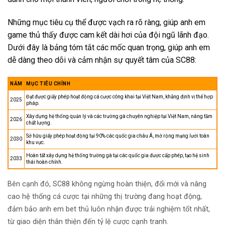
Những mục tiêu cụ thể được vạch ra rõ ràng, giúp anh em
game thủ thấy được cam kết dài hơi của đội ngũ lãnh đạo.
Dưới đây là bảng tóm tắt các mốc quan trọng, giúp anh em
dễ dàng theo dõi và cảm nhận sự quyết tâm của SC88:
NĂM
MỤC TIÊU CHÍNH
Đạt được giấy phép hoạt động cá cược công khai tại Việt Nam, khẳng định vị thế hợp
2025
pháp.
Xây dựng hệ thống quản lý và các trường gà chuyên nghiệp tại Việt Nam, nâng tầm
2026
chất lượng.
Sở hữu giấy phép hoạt động tại 90% các quốc gia châu Á, mở rộng mạng lưới toàn
2030
khu vực.
Hoàn tất xây dựng hệ thống trường gà tại các quốc gia được cấp phép, tạo hệ sinh
2033
thái hoàn chỉnh.
Bên cạnh đó, SC88 không ngừng hoàn thiện, đổi mới và nâng
cao hệ thống cá cược tại những thị trường đang hoạt động,
đảm bảo anh em bet thủ luôn nhận được trải nghiệm tốt nhất,
từ giao diện thân thiện đến tỷ lệ cược cạnh tranh.