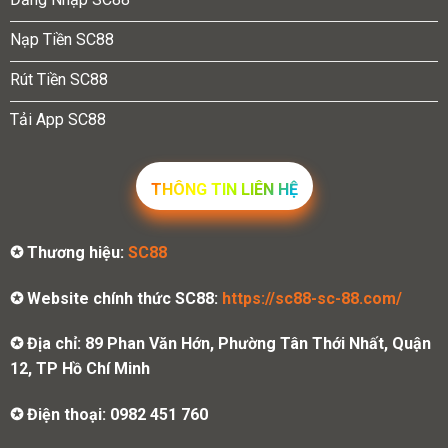
Nạp Tiền SC88
Rút Tiền SC88
Tải App SC88
THÔNG TIN LIÊN HỆ
✪ Thương hiệu:
SC88
✪ Website chính thức SC88:
https://sc88-sc-88.com/
✪ Địa chỉ: 89 Phan Văn Hớn, Phường Tân Thới Nhất, Quận
12, TP Hồ Chí Minh
✪ Điện thoại: 0982 451 760