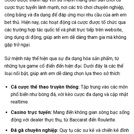
cược trực tuyến lành mạnh, nơi các trò chơi chuyên nghiệp,
công bằng và đa dạng để đáp ứng mọi nhu cầu của anh em
bet thủ. Hiện nay, các hoạt động cá cược được tổ chức qua
các trường hợp tác quốc tế và phát trực tiếp trên website,
ứng dụng di động, giúp anh em dễ dàng tham gia mà không
gặp trở ngại.
Sứ mệnh này thể hiện qua sự đa dạng hóa sản phẩm, từ
những tựa game cổ điển đến hiện đại. Dưới đây là các thể
loại nổi bật, giúp anh em dễ dàng chọn lựa theo sở thích:
Cá cược thể thao truyền thống:
Tập trung vào các môn
phổ biến như bóng đá, với kèo cược đa dạng và cập nhật
realtime.
Casino trực tuyến:
Mang đến không gian sòng bạc sống
động với dealer thực thụ, từ Baccarat đến Roulette.
Đá gà chuyên nghiệp:
Quy tụ các sư kê và chiến kê đỉnh