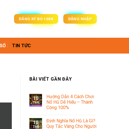
ĐĂNG KÝ BÚ +68K
ĐĂNG NHẬP
 SỐ
TIN TỨC
BÀI VIẾT GẦN ĐÂY
Hướng Dẫn 4 Cách Chơi
10
Nổ Hũ Dễ Hiểu – Thành
Th4
Công 100%
Định Nghĩa Nổ Hũ Là Gì?
10
Quy Tắc Vàng Cho Người
Th4