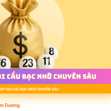
ÁP SOI CẦU BẠC NHỚ CHUYÊN SÂU
Âm Dương