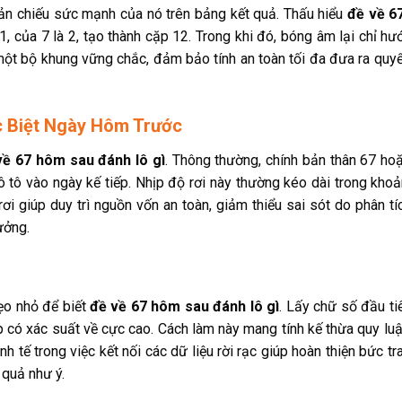
n chiếu sức mạnh của nó trên bảng kết quả. Thấu hiểu
đề về 6
1, của 7 là 2, tạo thành cặp 12. Trong khi đó, bóng âm lại chỉ hư
 một bộ khung vững chắc, đảm bảo tính an toàn tối đa đưa ra quyế
ặc Biệt Ngày Hôm Trước
về 67 hôm sau đánh lô gì
. Thông thường, chính bản thân 67 ho
ô tô vào ngày kế tiếp. Nhịp độ rơi này thường kéo dài trong khoả
ơi giúp duy trì nguồn vốn an toàn, giảm thiểu sai sót do phân tí
ưởng.
mẹo nhỏ để biết
đề về 67 hôm sau đánh lô gì
. Lấy chữ số đầu ti
p có xác suất về cực cao. Cách làm này mang tính kế thừa quy luậ
nh tế trong việc kết nối các dữ liệu rời rạc giúp hoàn thiện bức t
 quả như ý.