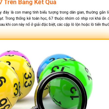
7 Trên Bảng Kết Quả
ấy đây là con mang tính biểu tượng trong dân gian, thường gắn li
t. Trong thống kê toán học, 67 thuộc nhóm có nhịp rơi khá ổn đị
au khi con này nổ ở giải đặc biệt, các cặp lô lộn hoặc lô tiến thư