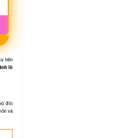
ự liên
ánh lô
bộ đôi
vốn và