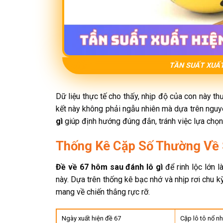
TẦN SUẤT XUẤT
Dữ liệu thực tế cho thấy, nhịp độ của con này t
kết này không phải ngẫu nhiên mà dựa trên nguy
gì
giúp định hướng đúng đắn, tránh việc lựa chọn d
Thống Kê Cặp Số Thường Về 
Đề về 67 hôm sau đánh lô gì
để rinh lộc lớn 
này. Dựa trên thống kê bạc nhớ và nhịp rơi chu k
mang về chiến thắng rực rỡ.
Ngày xuất hiện đề 67
Cặp lô tô nổ n