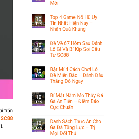
Mới
Top 4 Game Nổ Hũ Uy
10
Tín Nhất Hiện Nay –
Th4
Nhận Quà Khủng
Đề Về 67 Hôm Sau Đánh
10
Lô Gì Và Bí Kíp Soi Cầu
Th4
Từ SC88
Bật Mí 4 Cách Chơi Lô
10
Đề Miền Bắc – Đánh Đâu
Th4
Thắng Đó Ngay
Bí Mật Nằm Mơ Thấy Đá
10
Gà Ăn Tiền – Điềm Báo
Th4
Cực Chuẩn
ơi trăn
ừ
SC88
Danh Sách Thức Ăn Cho
10
t.
Gà Đá Tăng Lực – Trị
Th4
Mọi Đối Thủ