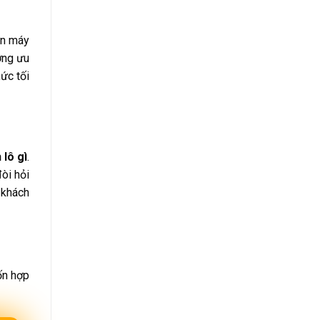
án máy
ờng ưu
ức tối
lô gì
.
òi hỏi
 khách
ốn hợp