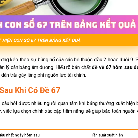
 HIỆN CON SỐ 67 TRÊN BẢNG KẾT QUẢ
hường kéo theo sự bùng nổ của các bộ thuộc đầu 2 hoặc đuôi 9. S
ên lý cân bằng âm dương. Hiểu rõ bản chất
đề về 67 hôm sau đ
àn trải gây lãng phí nguồn lực tài chính.
Sau Khi Có Đề 67
là câu hỏi được nhiều người quan tâm khi bảng thưởng xuất hiện 
ỳ, việc lựa chọn chính xác cặp tiềm năng sẽ giúp bảo toàn nguồn 
hiều nhất ngày hôm sau
Tần suất xuất hiện