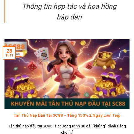
Thông tin hợp tác và hoa hồng
hấp dẫn
28
Th11
Tân Thủ Nạp Đầu Tại SC88 – Tặng 150% 2 Ngày Liên Tiếp
Tân thủ nạp đầu tại SC88 là chương trình ưu đãi “khủng” dành riêng
cho [...]