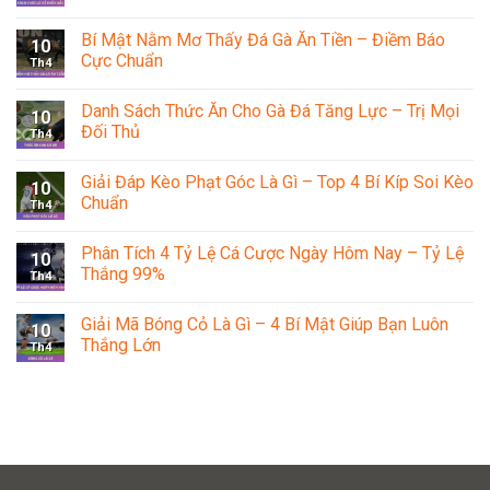
Bí Mật Nằm Mơ Thấy Đá Gà Ăn Tiền – Điềm Báo
10
Cực Chuẩn
Th4
Danh Sách Thức Ăn Cho Gà Đá Tăng Lực – Trị Mọi
10
Đối Thủ
Th4
Giải Đáp Kèo Phạt Góc Là Gì – Top 4 Bí Kíp Soi Kèo
10
Chuẩn
Th4
Phân Tích 4 Tỷ Lệ Cá Cược Ngày Hôm Nay – Tỷ Lệ
10
Thắng 99%
Th4
Giải Mã Bóng Cỏ Là Gì – 4 Bí Mật Giúp Bạn Luôn
10
Thắng Lớn
Th4