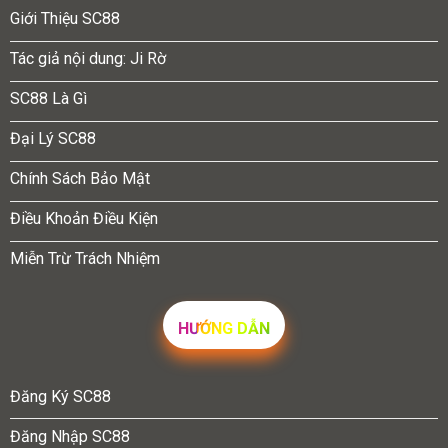
Giới Thiệu SC88
Tác giả nội dung: Ji Rờ
SC88 Là Gì
Đại Lý SC88
Chính Sách Bảo Mật
Điều Khoản Điều Kiện
Miễn Trừ Trách Nhiệm
HƯỚNG DẪN
Đăng Ký SC88
Đăng Nhập SC88