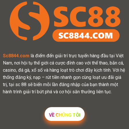
Sc8844.com
là điểm đến giải trí trực tuyến hàng đầu tại Việt
Nam, nơi hội tụ thế giới cá cược đỉnh cao với thể thao, bắn cá,
casino, đá gà, xổ số và hàng loạt trò chơi đầy kịch tính. Với hệ
thống đăng ký, nạp – rút tiền nhanh gọn cùng loạt ưu đãi giá
trị, tại sc 88 sẽ biến mỗi lần đăng nhập của bạn thành một
hành trình giải trí bứt phá và cơ hội săn thưởng liên tục.
VỀ CHÚNG TÔI