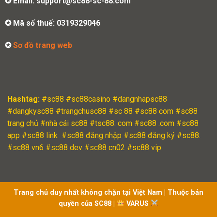
✪ Email:
support@sc88-sc-88.com
✪ Mã số thuế: 0319329046
✪
Sơ đồ trang web
Hashtag:
#sc88 #sc88casino #dangnhapsc88
#dangkysc88 #trangchusc88 #sc 88 #sc88 com #sc88
trang chủ #nhà cái sc88 #tsc88. com #sc88 .com #sc88
app #sc88 link #sc88 đăng nhập #sc88 đăng ký #sc88.
#sc88 vn6 #sc88 dev #sc88 cn02 #sc88 vip
Trang chủ duy nhất không chặn tại Việt Nam | Thuộc bản
quyền của SC88 |
VARUS