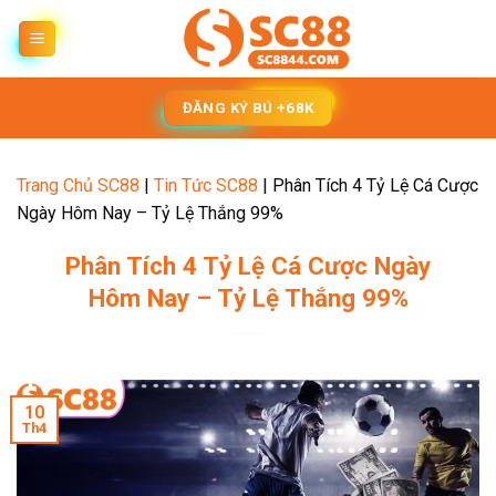
Chuyển
đến
nội
dung
ĐĂNG KÝ BÚ +68K
Trang Chủ SC88
|
Tin Tức SC88
|
Phân Tích 4 Tỷ Lệ Cá Cược
Ngày Hôm Nay – Tỷ Lệ Thắng 99%
Phân Tích 4 Tỷ Lệ Cá Cược Ngày
Hôm Nay – Tỷ Lệ Thắng 99%
10
Th4