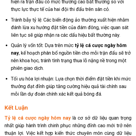
hiện ra trận đấu có mức thưởng cao bất thường so với
thực lực thực tế của hai đội thi đấu trên sân cỏ.
Tránh bẫy tỷ lệ: Các biến động ảo thường xuất hiện nhằm
đánh lừa xu hướng đặt tiền của đám đông, việc quan sát
liên tục sẽ giúp nhận ra các dấu hiệu bất thường này.
Quản lý vốn tốt: Dựa trên mức
tỷ lệ cá cược ngày hôm
nay
, kế hoạch phân bổ nguồn tiền cho mỗi trận đấu sẽ trở
nên khoa học, tránh tình trạng thua lỗ nặng nề trong một
phiên giao dịch.
Tối ưu hóa lợi nhuận: Lựa chọn thời điểm đặt tiền khi mức
thưởng đạt đỉnh giúp tăng cường hiệu quả tài chính sau
mỗi lần dự đoán chính xác kết quả bóng đá.
Kết Luận
Tỷ lệ cá cược ngày hôm nay
là cơ sở dữ liệu quan trọng
nhất giúp hành trình chinh phục những đỉnh cao mới trở nên
thuận lợi. Việc kết hợp kiến thức chuyên môn cùng dữ liệu