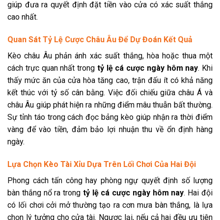
giúp đưa ra quyết định đặt tiền vào cửa có xác suất thắng
cao nhất.
Quan Sát Tỷ Lệ Cược Châu Âu Để Dự Đoán Kết Quả
Kèo châu Âu phản ánh xác suất thắng, hòa hoặc thua một
cách trực quan nhất trong
tỷ lệ cá cược ngày hôm nay
. Khi
thấy mức ăn của cửa hòa tăng cao, trận đấu ít có khả năng
kết thúc với tỷ số cân bằng. Việc đối chiếu giữa châu Á và
châu Âu giúp phát hiện ra những điểm mâu thuẫn bất thường.
Sự tỉnh táo trong cách đọc bảng kèo giúp nhận ra thời điểm
vàng để vào tiền, đảm bảo lợi nhuận thu về ổn định hàng
ngày.
Lựa Chọn Kèo Tài Xỉu Dựa Trên Lối Chơi Của Hai Đội
Phong cách tấn công hay phòng ngự quyết định số lượng
bàn thắng nổ ra trong
tỷ lệ cá cược ngày hôm nay
. Hai đội
có lối chơi cởi mở thường tạo ra cơn mưa bàn thắng, là lựa
chọn lý tưởng cho cửa tài. Ngược lại, nếu cả hai đều ưu tiên