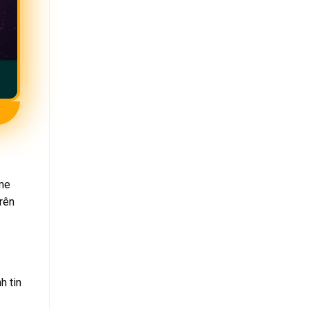
ame
rên
h tin