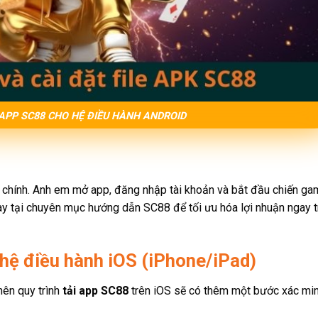
 APP SC88 CHO HỆ ĐIỀU HÀNH ANDROID
h chính. Anh em mở app, đăng nhập tài khoản và bắt đầu chiến g
y tại chuyên mục hướng dẫn SC88 để tối ưu hóa lợi nhuận ngay t
hệ điều hành iOS (iPhone/iPad)
nên quy trình
tải app SC88
trên iOS sẽ có thêm một bước xác min