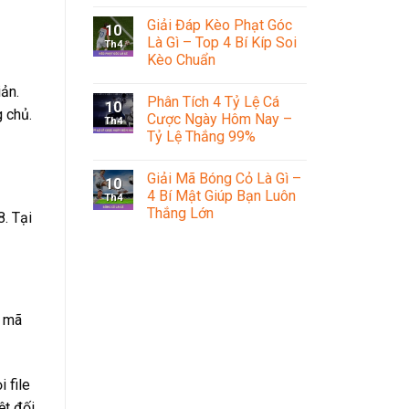
Giải Đáp Kèo Phạt Góc
10
Là Gì – Top 4 Bí Kíp Soi
Th4
Kèo Chuẩn
iản.
Phân Tích 4 Tỷ Lệ Cá
10
g chủ.
Cược Ngày Hôm Nay –
Th4
Tỷ Lệ Thắng 99%
Giải Mã Bóng Cỏ Là Gì –
10
4 Bí Mật Giúp Bạn Luôn
Th4
Thắng Lớn
. Tại
t mã
 file
t đối.