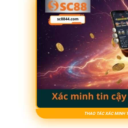
THAO TÁC XÁC MINH T