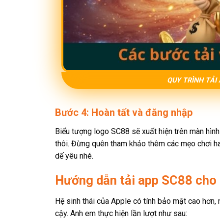
QUY TRÌNH TẢI
Bước 4: Hoàn tất và đăng nhập
Biểu tượng logo SC88 sẽ xuất hiện trên màn hìn
thôi. Đừng quên tham khảo thêm các mẹo chơi ha
dế yêu nhé.
Hướng dẫn tải app SC88 cho 
Hệ sinh thái của Apple có tính bảo mật cao hơn, 
cậy. Anh em thực hiện lần lượt như sau: