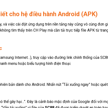
iết cho hệ điều hành Android (APK)
y, và việc cài đặt ứng dụng trên nền tảng này cũng vô cùng đơn g
không tìm thấy trên CH Play mà cần tải trực tiếp file APK từ tran
c
Samsung Internet…), truy cập vào đường link chính thống của SC88
thanh menu hoặc biểu tượng hình điện thoại.
 phiên bản dành cho Android. Nhấn nút “Tải xuống ngay” hoặc qué
có thể gây hại…”. Đây là cảnh báo mặc định của Google đối với mọi
“Vẫn tải xuống” vì file của
SC88
đã được kiểm duyệt an toàn tuyệ