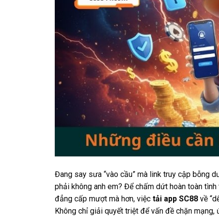
Đang say sưa “vào cầu” mà link truy cập bỗng dư
phải không anh em? Để chấm dứt hoàn toàn tình 
đẳng cấp mượt mà hơn, việc
tải app SC88
về “dế
Không chỉ giải quyết triệt để vấn đề chặn mạng, 