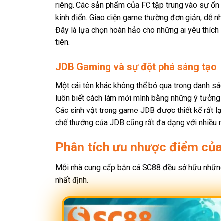
riêng. Các sản phẩm của FC tập trung vào sự ổn 
kinh điển. Giao diện game thường đơn giản, dễ nhì
Đây là lựa chọn hoàn hảo cho những ai yêu thíc
tiên.
JDB Gaming và sự đột phá sáng tạo
Một cái tên khác không thể bỏ qua trong danh s
luôn biết cách làm mới mình bằng những ý tưởng 
Các sinh vật trong game JDB được thiết kế rất l
chế thưởng của JDB cũng rất đa dạng với nhiều m
Phân tích ưu nhược điểm của
Mỗi nhà cung cấp bắn cá SC88 đều sở hữu những 
nhất định.