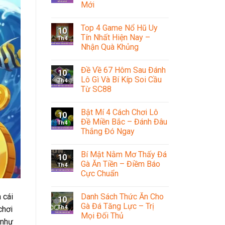
Mới
Top 4 Game Nổ Hũ Uy
10
Tín Nhất Hiện Nay –
Th4
Nhận Quà Khủng
Đề Về 67 Hôm Sau Đánh
10
Lô Gì Và Bí Kíp Soi Cầu
Th4
Từ SC88
Bật Mí 4 Cách Chơi Lô
10
Đề Miền Bắc – Đánh Đâu
Th4
Thắng Đó Ngay
Bí Mật Nằm Mơ Thấy Đá
10
Gà Ăn Tiền – Điềm Báo
Th4
Cực Chuẩn
 cái
Danh Sách Thức Ăn Cho
10
Gà Đá Tăng Lực – Trị
Th4
chơi
Mọi Đối Thủ
 như