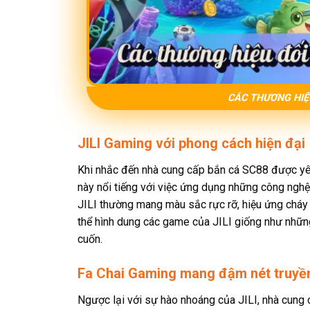
CÁC THƯƠNG HIỆU
JILI Gaming với phong cách hiện đại
Khi nhắc đến nhà cung cấp bắn cá SC88 được yêu 
này nổi tiếng với việc ứng dụng những công ngh
JILI thường mang màu sắc rực rỡ, hiệu ứng cháy n
thể hình dung các game của JILI giống như nhữn
cuốn.
Fa Chai Gaming mang đậm nét truyề
Ngược lại với sự hào nhoáng của JILI, nhà cung 