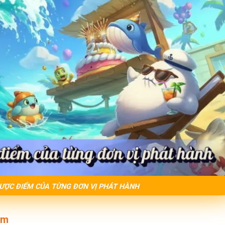
ƯỢC ĐIỂM CỦA TỪNG ĐƠN VỊ PHÁT HÀNH
ệm