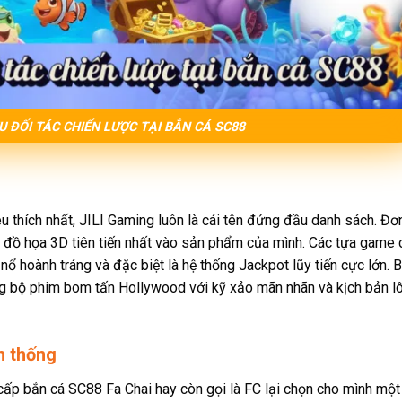
 ĐỐI TÁC CHIẾN LƯỢC TẠI BẮN CÁ SC88
thích nhất, JILI Gaming luôn là cái tên đứng đầu danh sách. Đơn
ệ đồ họa 3D tiên tiến nhất vào sản phẩm của mình. Các tựa game 
ổ hoành tráng và đặc biệt là hệ thống Jackpot lũy tiến cực lớn. 
g bộ phim bom tấn Hollywood với kỹ xảo mãn nhãn và kịch bản lô
n thống
cấp bắn cá SC88 Fa Chai hay còn gọi là FC lại chọn cho mình một 