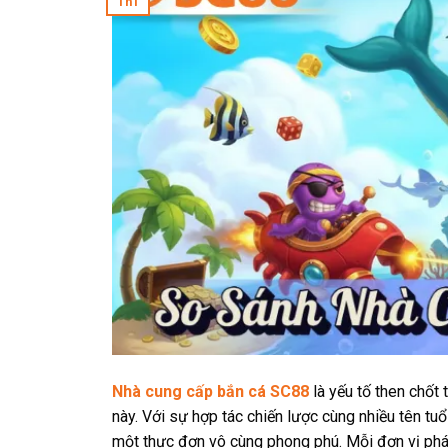
Th1
Nhà cung cấp bắn cá SC88
là yếu tố then chốt
này. Với sự hợp tác chiến lược cùng nhiều tên tuổ
một thực đơn vô cùng phong phú. Mỗi đơn vị phá