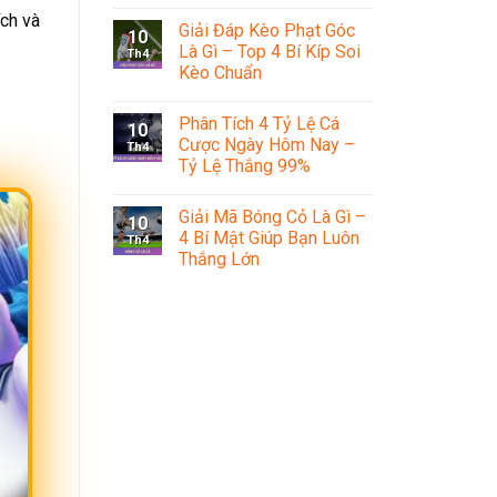
ích và
Giải Đáp Kèo Phạt Góc
10
Là Gì – Top 4 Bí Kíp Soi
Th4
Kèo Chuẩn
Phân Tích 4 Tỷ Lệ Cá
10
Cược Ngày Hôm Nay –
Th4
Tỷ Lệ Thắng 99%
Giải Mã Bóng Cỏ Là Gì –
10
4 Bí Mật Giúp Bạn Luôn
Th4
Thắng Lớn